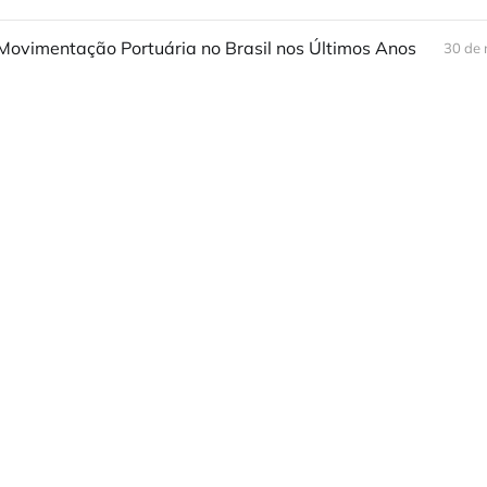
Movimentação Portuária no Brasil nos Últimos Anos
30 de 