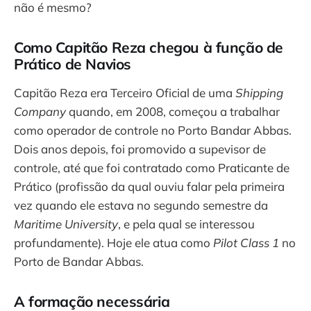
não é mesmo?
Como Capitão Reza chegou à função de
Prático de Navios
Capitão Reza era Terceiro Oficial de uma
Shipping
Company
quando, em 2008, começou a trabalhar
como operador de controle no Porto Bandar Abbas.
Dois anos depois, foi promovido a supevisor de
controle, até que foi contratado como Praticante de
Prático (profissão da qual ouviu falar pela primeira
vez quando ele estava no segundo semestre da
Maritime University
, e pela qual se interessou
profundamente). Hoje ele atua como
Pilot Class 1
no
Porto de Bandar Abbas.
A formação necessária