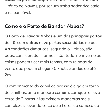
Prático de Navios, por ser um trabalhador dedicado
e responsável.
Como é o Porto de Bandar Abbas?
O Porto de Bandar Abbas é um dos principais portos
do Irã, com outros nove portos secundários no país.
As condições climáticas, segundo o Prático, são
boas, consideradas normais. Contudo, no inverno as
coisas podem ficar mais tensas, com rajadas de
vento que podem chegar 40 knots e ondas de até
2m.
O comprimento do canal de acesso é algo em torno
de 5 milhas, uma manobra comum, corriqueira, leva
cerca de 2 horas. Mas existem manobras mais
complexas, levando cerca de 5 horas do começo ao