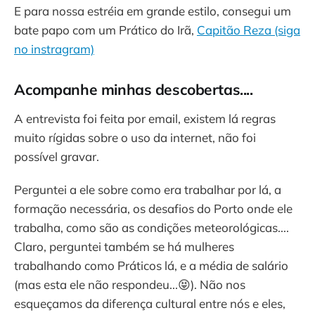
E para nossa estréia em grande estilo, consegui um
bate papo com um Prático do Irã,
Capitão Reza (siga
no instragram)
Acompanhe minhas descobertas....
A entrevista foi feita por email, existem lá regras
muito rígidas sobre o uso da internet, não foi
possível gravar.
Perguntei a ele sobre como era trabalhar por lá, a
formação necessária, os desafios do Porto onde ele
trabalha, como são as condições meteorológicas....
Claro, perguntei também se há mulheres
trabalhando como Práticos lá, e a média de salário
(mas esta ele não respondeu...😝). Não nos
esqueçamos da diferença cultural entre nós e eles,