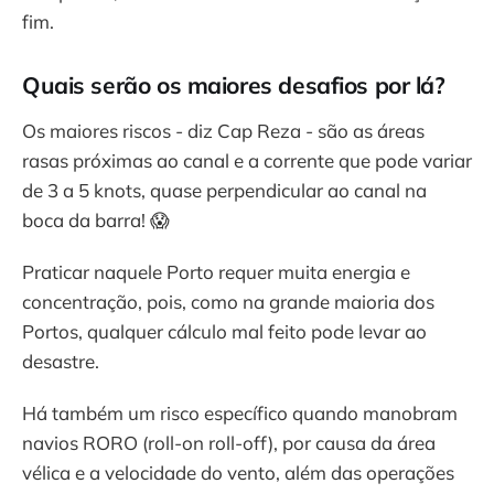
fim.
Quais serão os maiores desafios por lá?
Os maiores riscos - diz Cap Reza - são as áreas
rasas próximas ao canal e a corrente que pode variar
de 3 a 5 knots, quase perpendicular ao canal na
boca da barra! 😱
Praticar naquele Porto requer muita energia e
concentração, pois, como na grande maioria dos
Portos, qualquer cálculo mal feito pode levar ao
desastre.
Há também um risco específico quando manobram
navios RORO (roll-on roll-off), por causa da área
vélica e a velocidade do vento, além das operações