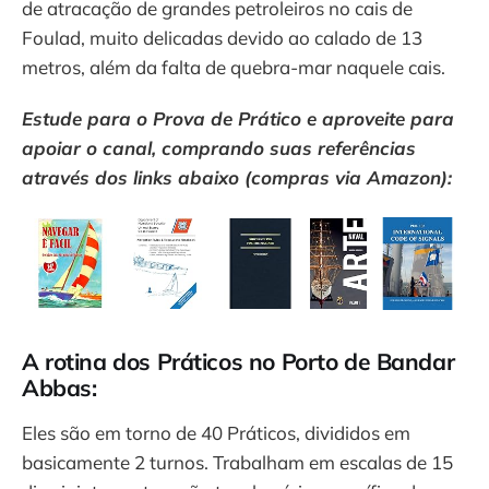
de atracação de grandes petroleiros no cais de
Foulad, muito delicadas devido ao calado de 13
metros, além da falta de quebra-mar naquele cais.
Estude para o Prova de Prático e aproveite para
apoiar o canal, comprando suas referências
através dos links abaixo (compras via Amazon):
A rotina dos Práticos no Porto de Bandar
Abbas:
Eles são em torno de 40 Práticos, divididos em
basicamente 2 turnos. Trabalham em escalas de 15