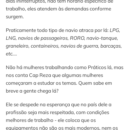
dias ininterruptos, não tem horário específico de
trabalho, eles atendem às demandas conforme
surgem.
Praticamente todo tipo de navio atraca por lá:
LPG,
LNG, navios de passageiros, RORO, navio-tanque,
graneleiro, containeiros, navios de guerra, barcaças,
etc....
Não há mulheres trabalhando como Práticos lá, mas
nos conta Cap Reza que algumas mulheres
começaram a estudar os temas. Quem sabe em
breve a gente chega lá?
Ele se despede na esperança que no país dele a
profissão seja mais respeitada, com condições
melhores de trabalho - ele coloca que os
equipamentos não são os mais modernos, nem os