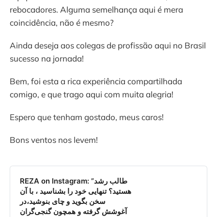
rebocadores. Alguma semelhança aqui é mera
coincidência, não é mesmo?
Ainda deseja aos colegas de profissão aqui no Brasil
sucesso na jornada!
Bem, foi esta a rica experiência compartilhada
comigo, e que trago aqui com muita alegria!
Espero que tenham gostado, meus caros!
Bons ventos nos levem!
REZA on Instagram‎: ”طالب رشد
هستید؟ تنهایی خود را بشناسید ، با آن
سخن بگوید و چای بنوشید،در
آغوشش گرفته و همچون گنجی‌گران